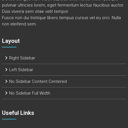
pulvinar ultricies lorem, eget fermentum lectus faucibus auctor.
Duis viverra sem vitae velit tempor.
Fusce non dui tristique libero tempus cursus vel eu orci. Nulla
non eleifend sem.
Layout
Right Sidebar
Left Sidebar
No Sidebar Content Centered
No Sidebar Full Width
Useful Links