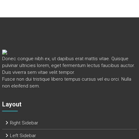
Donec congue nibh ex, ut dapibus erat mattis vitae. Quisque
pulvinar ultricies lorem, eget fermentum lectus faucibus auctor.
Duis viverra sem vitae velit tempor.
Fusce non dui tristique libero tempus cursus vel eu orci. Nulla
non eleifend sem.
Layout
Right Sidebar
Left Sidebar