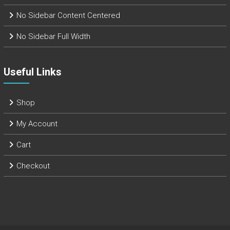
No Sidebar Content Centered
No Sidebar Full Width
Useful Links
Shop
My Account
Cart
Checkout